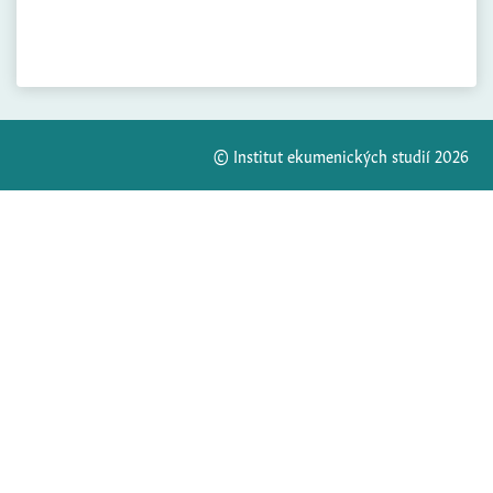
© Institut ekumenických studií 2026