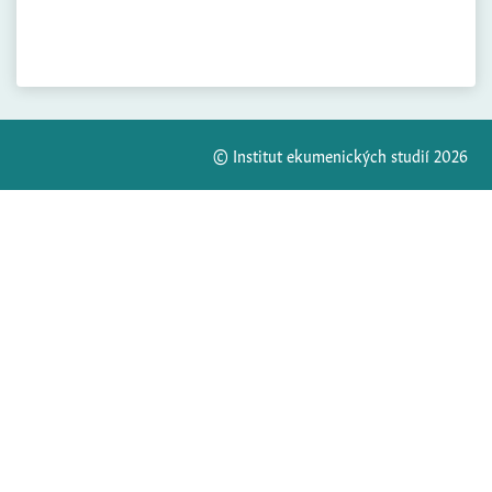
© Institut ekumenických studií 2026