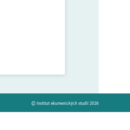
© Institut ekumenických studií 2026