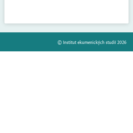
© Institut ekumenických studií 2026