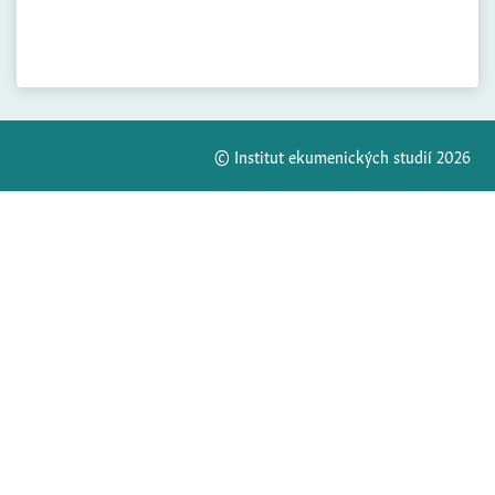
© Institut ekumenických studií 2026