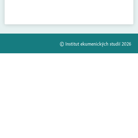
© Institut ekumenických studií 2026