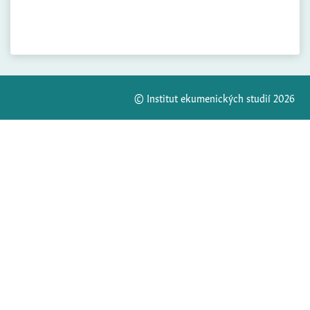
© Institut ekumenických studií 2026