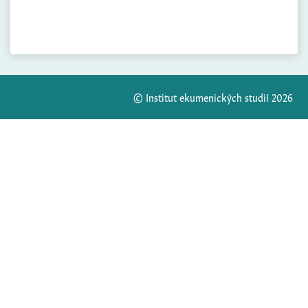
© Institut ekumenických studií 2026