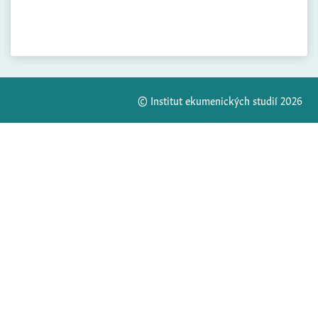
© Institut ekumenických studií 2026