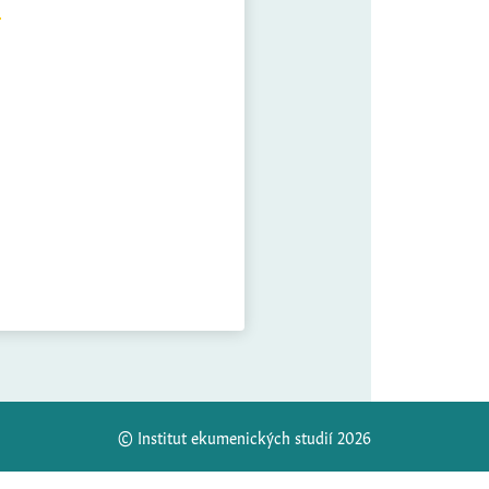
© Institut ekumenických studií 2026