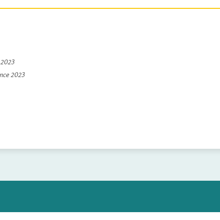
e 2023
ince 2023