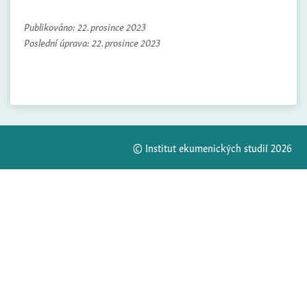
Publikováno:
22. prosince 2023
Poslední úprava:
22. prosince 2023
© Institut ekumenických studií 2026