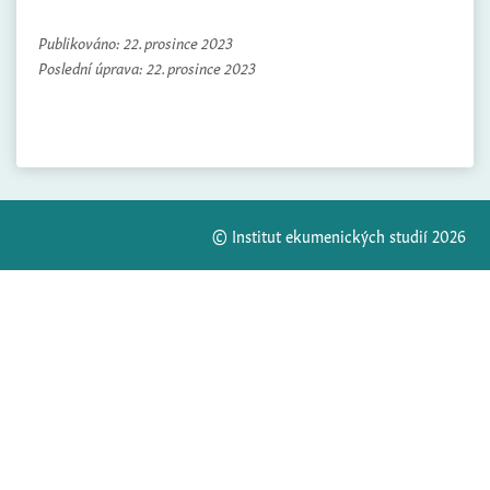
Publikováno:
22. prosince 2023
Poslední úprava:
22. prosince 2023
© Institut ekumenických studií 2026