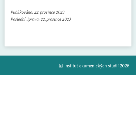
Publikováno:
22. prosince 2023
Poslední úprava:
22. prosince 2023
© Institut ekumenických studií 2026