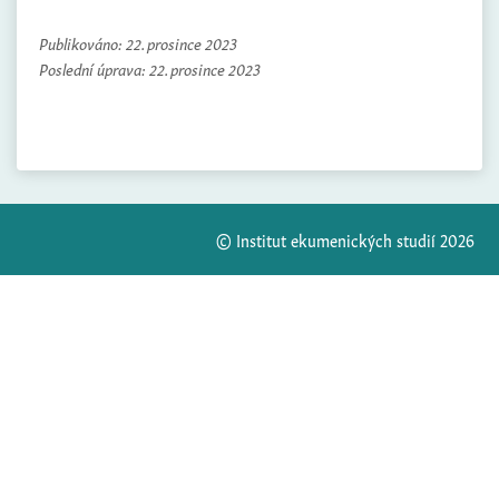
Publikováno:
22. prosince 2023
Poslední úprava:
22. prosince 2023
© Institut ekumenických studií 2026