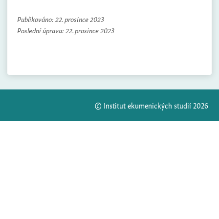
Publikováno:
22. prosince 2023
Poslední úprava:
22. prosince 2023
© Institut ekumenických studií 2026