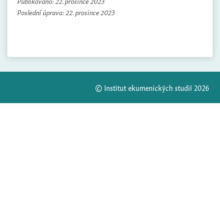
Publikováno:
22. prosince 2023
Poslední úprava:
22. prosince 2023
© Institut ekumenických studií 2026