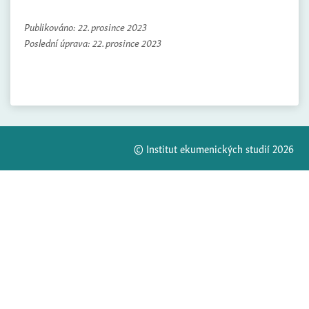
Publikováno:
22. prosince 2023
Poslední úprava:
22. prosince 2023
© Institut ekumenických studií 2026