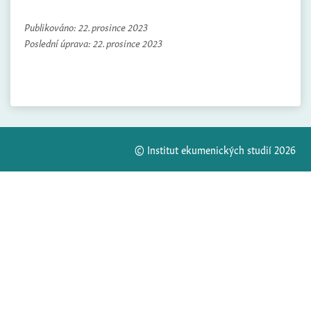
Publikováno:
22. prosince 2023
Poslední úprava:
22. prosince 2023
© Institut ekumenických studií 2026