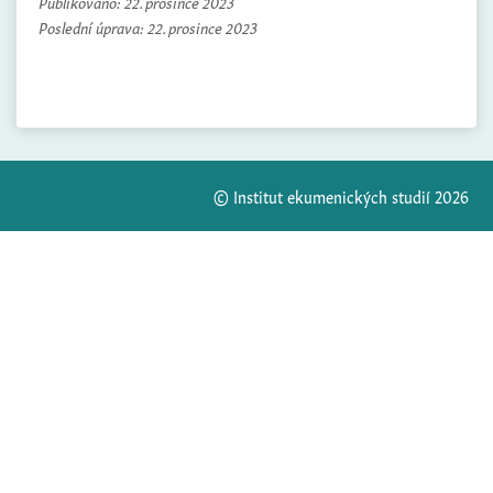
Publikováno:
22. prosince 2023
Poslední úprava:
22. prosince 2023
© Institut ekumenických studií 2026