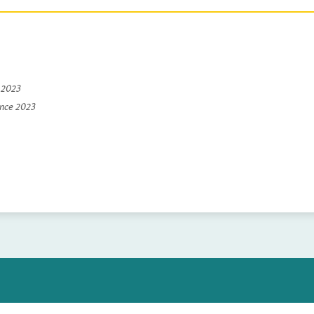
e 2023
ince 2023