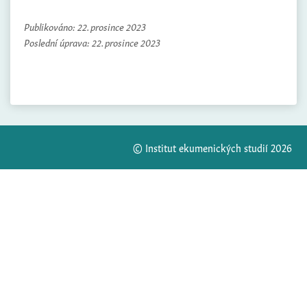
Publikováno:
22. prosince 2023
Poslední úprava:
22. prosince 2023
© Institut ekumenických studií 2026