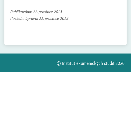
Publikováno:
22. prosince 2023
Poslední úprava:
22. prosince 2023
© Institut ekumenických studií 2026