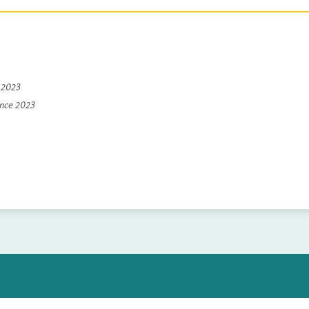
e 2023
ince 2023