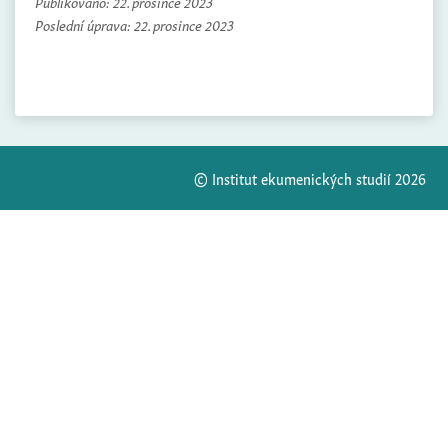
Publikováno:
22. prosince 2023
Poslední úprava:
22. prosince 2023
© Institut ekumenických studií 2026