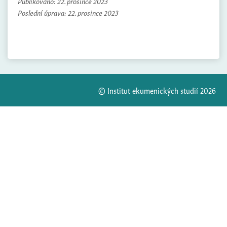
Publikováno:
22. prosince 2023
Poslední úprava:
22. prosince 2023
© Institut ekumenických studií 2026