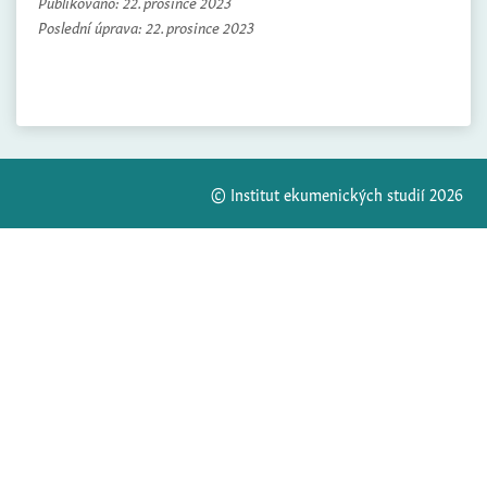
Publikováno:
22. prosince 2023
Poslední úprava:
22. prosince 2023
© Institut ekumenických studií 2026