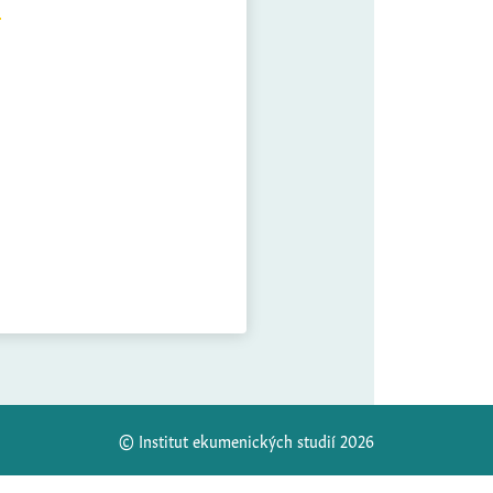
© Institut ekumenických studií 2026