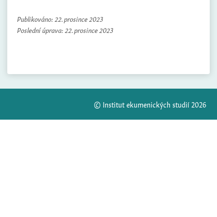
Publikováno:
22. prosince 2023
Poslední úprava:
22. prosince 2023
© Institut ekumenických studií 2026