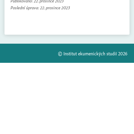
Publikováno:
22. prosince 2023
Poslední úprava:
22. prosince 2023
© Institut ekumenických studií 2026