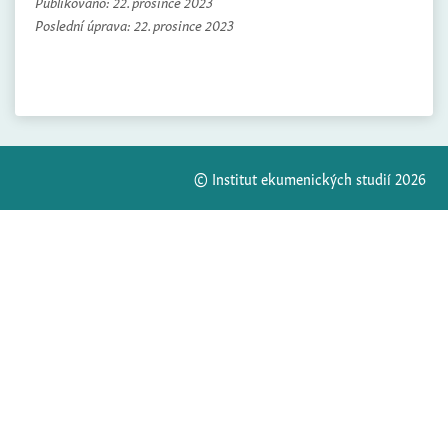
Publikováno:
22. prosince 2023
Poslední úprava:
22. prosince 2023
© Institut ekumenických studií 2026