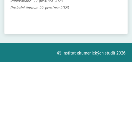
Publikováno:
22. prosince 2023
Poslední úprava:
22. prosince 2023
© Institut ekumenických studií 2026