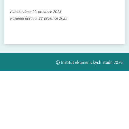
Publikováno:
22. prosince 2023
Poslední úprava:
22. prosince 2023
© Institut ekumenických studií 2026