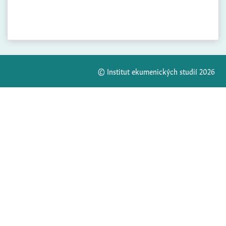
© Institut ekumenických studií 2026