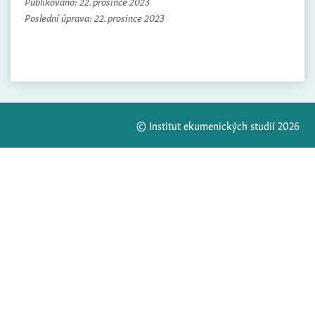
Publikováno:
22. prosince 2023
Poslední úprava:
22. prosince 2023
© Institut ekumenických studií 2026