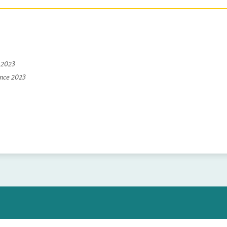
e 2023
ince 2023