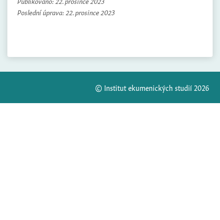
Publikováno:
22. prosince 2023
Poslední úprava:
22. prosince 2023
© Institut ekumenických studií 2026