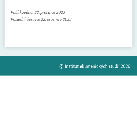
Publikováno:
22. prosince 2023
Poslední úprava:
22. prosince 2023
© Institut ekumenických studií 2026