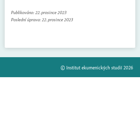
Publikováno:
22. prosince 2023
Poslední úprava:
22. prosince 2023
© Institut ekumenických studií 2026