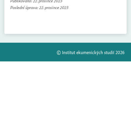
Publikováno:
22. prosince 2023
Poslední úprava:
22. prosince 2023
© Institut ekumenických studií 2026