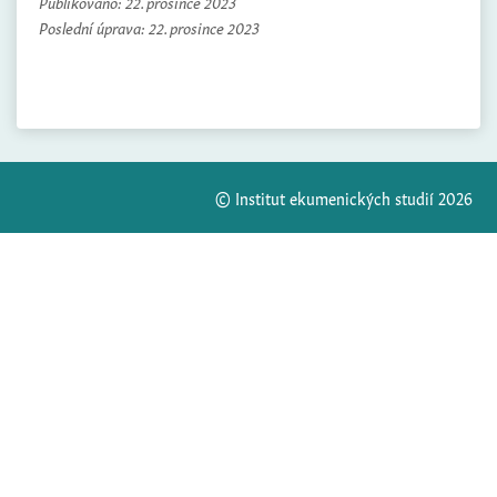
Publikováno:
22. prosince 2023
Poslední úprava:
22. prosince 2023
© Institut ekumenických studií 2026