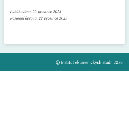
Publikováno:
22. prosince 2023
Poslední úprava:
22. prosince 2023
© Institut ekumenických studií 2026