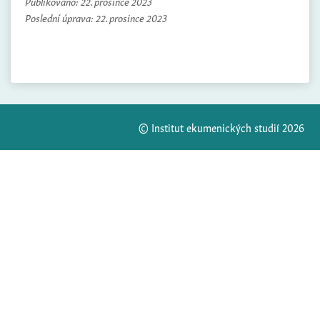
Publikováno:
22. prosince 2023
Poslední úprava:
22. prosince 2023
© Institut ekumenických studií 2026