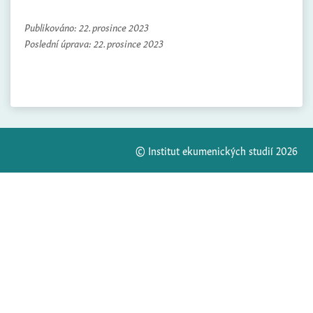
Publikováno:
22. prosince 2023
Poslední úprava:
22. prosince 2023
© Institut ekumenických studií 2026