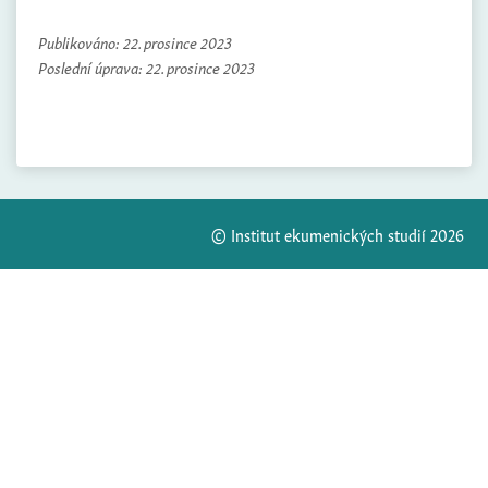
Publikováno:
22. prosince 2023
Poslední úprava:
22. prosince 2023
© Institut ekumenických studií 2026