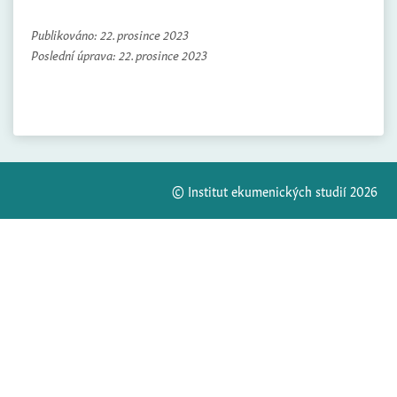
Publikováno:
22. prosince 2023
Poslední úprava:
22. prosince 2023
© Institut ekumenických studií 2026