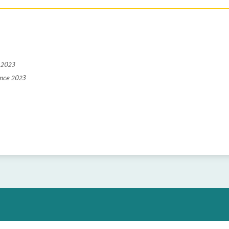
e 2023
ince 2023