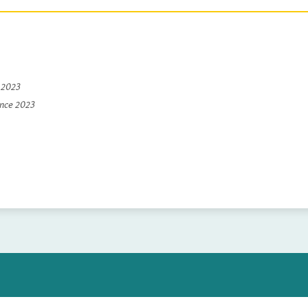
e 2023
ince 2023