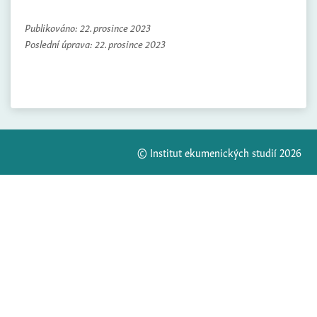
Publikováno:
22. prosince 2023
Poslední úprava:
22. prosince 2023
© Institut ekumenických studií 2026