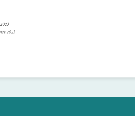
e 2023
ince 2023