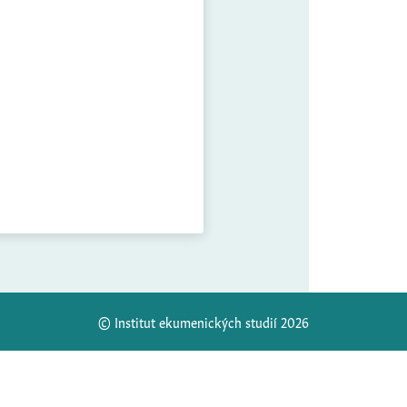
© Institut ekumenických studií 2026